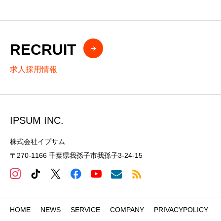
RECRUIT
求人採用情報
IPSUM INC.
株式会社イプサム
〒270-1166 千葉県我孫子市我孫子3-24-15
HOME
NEWS
SERVICE
COMPANY
PRIVACYPOLICY