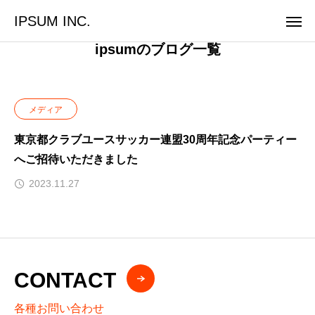
IPSUM INC.
ipsumのブログ一覧
メディア
東京都クラブユースサッカー連盟30周年記念パーティー
へご招待いただきました
2023.11.27
CONTACT
各種お問い合わせ